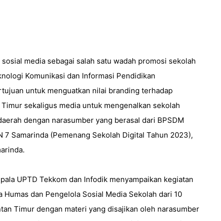
 sosial media sebagai salah satu wadah promosi sekolah
knologi Komunikasi dan Informasi Pendidikan
rtujuan untuk menguatkan nilai branding terhadap
n Timur sekaligus media untuk mengenalkan sekolah
 daerah dengan narasumber yang berasal dari BPSDM
N 7 Samarinda (Pemenang Sekolah Digital Tahun 2023),
arinda.
pala UPTD Tekkom dan Infodik menyampaikan kegiatan
aka Humas dan Pengelola Sosial Media Sekolah dari 10
tan Timur dengan materi yang disajikan oleh narasumber