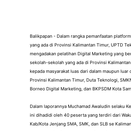
Balikpapan - Dalam rangka pemanfaatan platform
yang ada di Provinsi Kalimantan Timur, UPTD Te
mengadakan pelatihan Digital Marketing yang be
sekolah-sekolah yang ada di Provinsi Kalimanta
kepada masyarakat luas dari dalam maupun luar
Provinsi Kalimantan Timur, Duta Teknologi, SMK
Borneo Digital Marketing, dan BKPSDM Kota Sam
Dalam laporannya Muchamad Awaludin selaku Ke
ini dihadidi oleh 40 peserta yang terdiri dari W
Kab/Kota Jenjang SMA, SMK, dan SLB se Kaliman