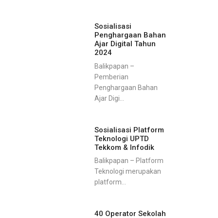
Sosialisasi
Penghargaan Bahan
Ajar Digital Tahun
2024
Balikpapan –
Pemberian
Penghargaan Bahan
Ajar Digi...
Sosialisasi Platform
Teknologi UPTD
Tekkom & Infodik
Balikpapan – Platform
Teknologi merupakan
platform...
40 Operator Sekolah