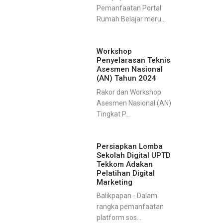
Pemanfaatan Portal
Rumah Belajar meru...
Workshop
Penyelarasan Teknis
Asesmen Nasional
(AN) Tahun 2024
Rakor dan Workshop
Asesmen Nasional (AN)
Tingkat P...
Persiapkan Lomba
Sekolah Digital UPTD
Tekkom Adakan
Pelatihan Digital
Marketing
Balikpapan - Dalam
rangka pemanfaatan
platform sos...