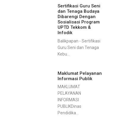
Sertifikasi Guru Seni
dan Tenaga Budaya
Dibarengi Dengan
Sosialisasi Program
UPTD Tekkom &
Infodik
Balikpapan - Sertifikasi
Guru Seni dan Tenaga
Kebu...
Maklumat Pelayanan
Informasi Publik
MAKLUMAT
PELAYANAN
INFORMASI
PUBLIKDinas
Pendidika...